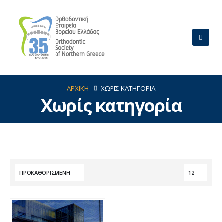
ΑΡΧΙΚΗ
ΧΩΡΊΣ ΚΑΤΗΓΟΡΊΑ
Χωρίς κατηγορία